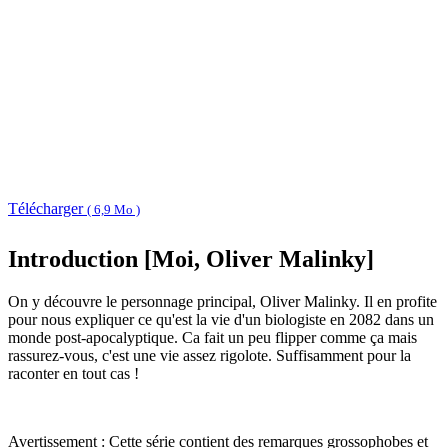
Télécharger
( 6,9 Mo )
Introduction [Moi, Oliver Malinky]
On y découvre le personnage principal, Oliver Malinky. Il en profite
pour nous expliquer ce qu'est la vie d'un biologiste en 2082 dans un
monde post-apocalyptique. Ca fait un peu flipper comme ça mais
rassurez-vous, c'est une vie assez rigolote. Suffisamment pour la
raconter en tout cas !
Avertissement : Cette série contient des remarques grossophobes et