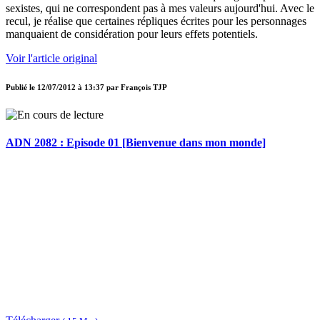
sexistes, qui ne correspondent pas à mes valeurs aujourd'hui. Avec le
recul, je réalise que certaines répliques écrites pour les personnages
manquaient de considération pour leurs effets potentiels.
Voir l'article original
Publié le
12/07/2012 à 13:37
par
François TJP
ADN 2082 : Episode 01 [Bienvenue dans mon monde]