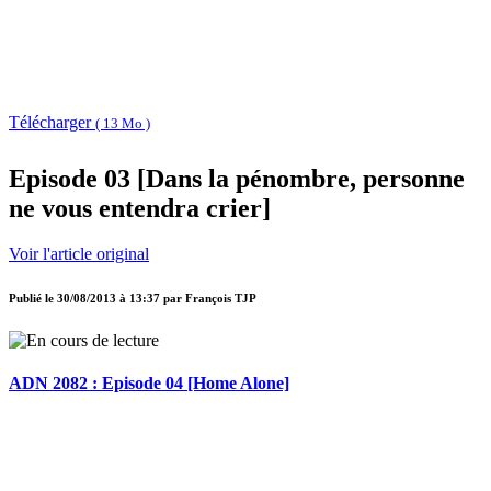
Télécharger
( 13 Mo )
Episode 03 [Dans la pénombre, personne
ne vous entendra crier]
Voir l'article original
Publié le
30/08/2013 à 13:37
par
François TJP
ADN 2082 : Episode 04 [Home Alone]